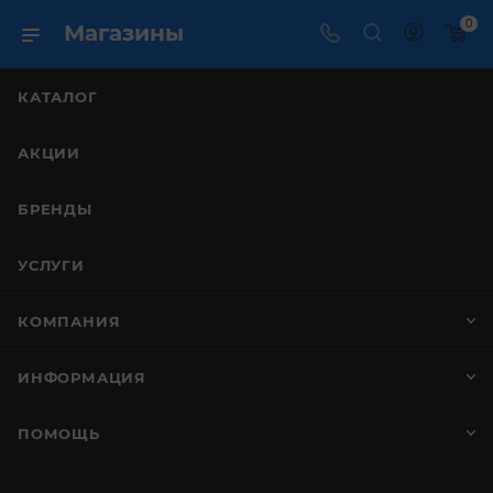
0
Магазины
КАТАЛОГ
АКЦИИ
БРЕНДЫ
УСЛУГИ
КОМПАНИЯ
ИНФОРМАЦИЯ
ПОМОЩЬ