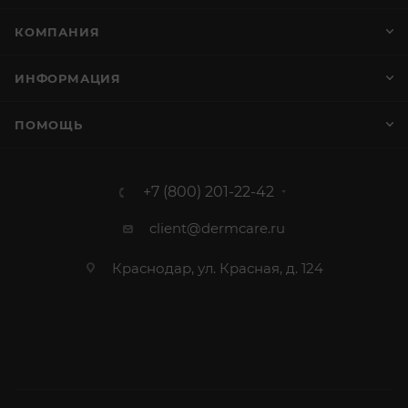
КОМПАНИЯ
ИНФОРМАЦИЯ
ПОМОЩЬ
+7 (800) 201-22-42
client@dermcare.ru
Краснодар, ул. Красная, д. 124