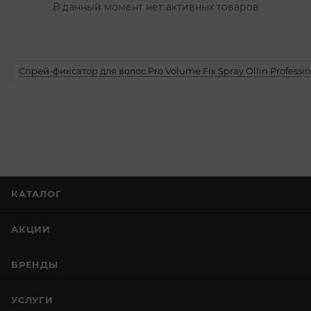
В данный момент нет активных товаров
Спрей-фиксатор для волос Pro Volume Fix Spray Ollin Professio
КАТАЛОГ
АКЦИИ
БРЕНДЫ
УСЛУГИ